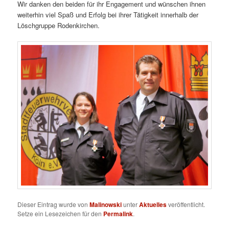
Wir danken den beiden für ihr Engagement und wünschen ihnen
weiterhin viel Spaß und Erfolg bei ihrer Tätigkeit innerhalb der
Löschgruppe Rodenkirchen.
Dieser Eintrag wurde von
Malinowski
unter
Aktuelles
veröffentlicht.
Setze ein Lesezeichen für den
Permalink
.