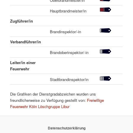
Oberbrandmeister/in
Hauptbrandmeister/in
Zugführer/in
Brandinspektor/-in
Verbandführer/in
Brandoberinspektor/-in
Leiter/in einer
Feuerwehr
Stadtbrandinspektor/in
Die Grafiken der Dienstgradabzeichen wurden uns
freundlicherweise zu Verfügung gestellt von:
Freiwillige
Feuerwehr Köln Löschgruppe Libur
Datenschutzerklärung