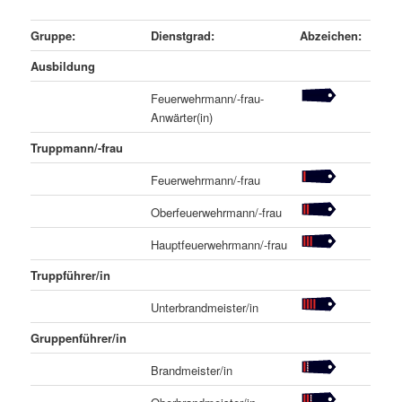
Gruppe:
Dienstgrad:
Abzeichen:
Ausbildung
Feuerwehrmann/-frau-
Anwärter(in)
Truppmann/-frau
Feuerwehrmann/-frau
Oberfeuerwehrmann/-frau
Hauptfeuerwehrmann/-frau
Truppführer/in
Unterbrandmeister/in
Gruppenführer/in
Brandmeister/in