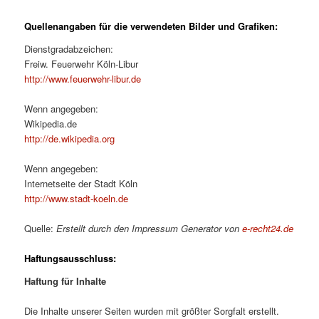
Quellenangaben für die verwendeten Bilder und Grafiken:
Dienstgradabzeichen:
Freiw. Feuerwehr Köln-Libur
http://www.feuerwehr-libur.de
Wenn angegeben:
Wikipedia.de
http://de.wikipedia.org
Wenn angegeben:
Internetseite der Stadt Köln
http://www.stadt-koeln.de
Quelle:
Erstellt durch den Impressum Generator von
e-recht24.de
Haftungsausschluss:
Haftung für Inhalte
Die Inhalte unserer Seiten wurden mit größter Sorgfalt erstellt.