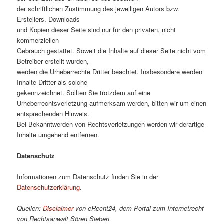
der schriftlichen Zustimmung des jeweiligen Autors bzw.
Erstellers. Downloads
und Kopien dieser Seite sind nur für den privaten, nicht
kommerziellen
Gebrauch gestattet. Soweit die Inhalte auf dieser Seite nicht vom
Betreiber erstellt wurden,
werden die Urheberrechte Dritter beachtet. Insbesondere werden
Inhalte Dritter als solche
gekennzeichnet. Sollten Sie trotzdem auf eine
Urheberrechtsverletzung aufmerksam werden, bitten wir um einen
entsprechenden Hinweis.
Bei Bekanntwerden von Rechtsverletzungen werden wir derartige
Inhalte umgehend entfernen.
Datenschutz
Informationen zum Datenschutz finden Sie in der
Datenschutzerklärung
.
Quellen:
Disclaimer
von eRecht24, dem Portal zum Internetrecht
von Rechtsanwalt Sören Siebert