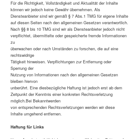
Für die Richtigkeit, Vollständigkeit und Aktualität der Inhalte
können wir jedoch keine Gewähr übernehmen. Als
Diensteanbieter sind wir gemäß § 7 Abs.1 TMG für eigene Inhalte
auf diesen Seiten nach den allgemeinen Gesetzen verantwortlich.
Nach §§ 8 bis 10 TMG sind wir als Diensteanbieter jedoch nicht
verpflichtet, übermittelte oder gespeicherte fremde Informationen
zu
überwachen oder nach Umständen zu forschen, die auf eine
rechtswidrige
Tätigkeit hinweisen. Verpflichtungen zur Entfernung oder
Sperrung der
Nutzung von Informationen nach den allgemeinen Gesetzen
bleiben hiervon
unberührt. Eine diesbezügliche Haftung ist jedoch erst ab dem
Zeitpunkt der Kenntnis einer konkreten Rechtsverletzung
möglich.Bei Bekanntwerden
von entsprechenden Rechtsverletzungen werden wir diese
Inhalte umgehend entfernen.
Haftung für Links