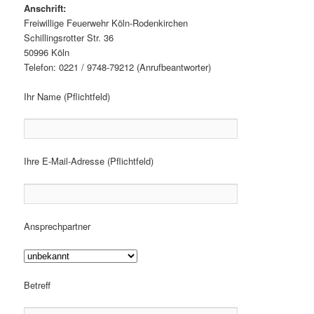
Anschrift:
Freiwillige Feuerwehr Köln-Rodenkirchen
Schillingsrotter Str. 36
50996 Köln
Telefon: 0221 / 9748-79212 (Anrufbeantworter)
Ihr Name (Pflichtfeld)
Ihre E-Mail-Adresse (Pflichtfeld)
Ansprechpartner
Betreff