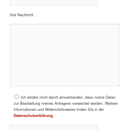
Ihre Nachricht
Ich erkläre mich damit einverstanden, dass meine Daten
zur Bearbeitung meines Anliegens verwendet werden. Weitere
Informationen und Widerrufshinweise finden Sie in der
Datenschutzerklärung
.