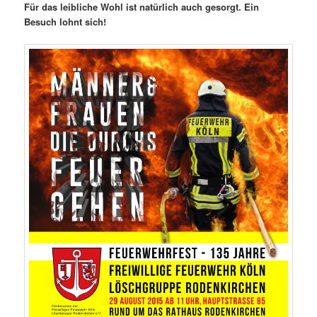
Für das leibliche Wohl ist natürlich auch gesorgt. Ein
Besuch lohnt sich!