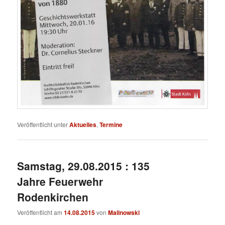
Veröffentlicht unter
Aktuelles
,
Termine
Samstag, 29.08.2015 : 135
Jahre Feuerwehr
Rodenkirchen
Veröffentlicht am
14.08.2015
von
Malinowski