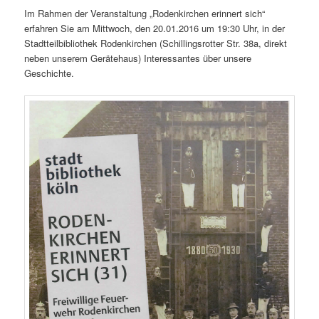
Im Rahmen der Veranstaltung „Rodenkirchen erinnert sich“
erfahren Sie am Mittwoch, den 20.01.2016 um 19:30 Uhr, in der
Stadtteilbibliothek Rodenkirchen (Schillingsrotter Str. 38a, direkt
neben unserem Gerätehaus) Interessantes über unsere
Geschichte.