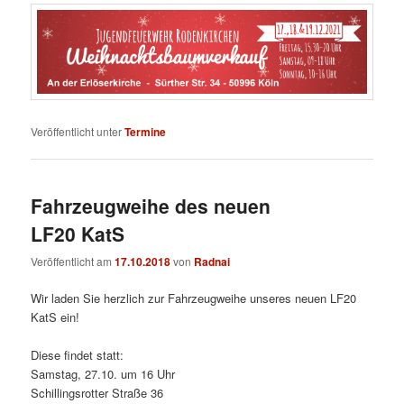
Veröffentlicht unter
Termine
Fahrzeugweihe des neuen
LF20 KatS
Veröffentlicht am
17.10.2018
von
Radnai
Wir laden Sie herzlich zur Fahrzeugweihe unseres neuen LF20
KatS ein!
Diese findet statt:
Samstag, 27.10. um 16 Uhr
Schillingsrotter Straße 36