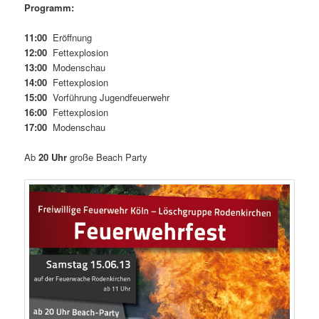
Programm:
11:00
Eröffnung
12:00
Fettexplosion
13:00
Modenschau
14:00
Fettexplosion
15:00
Vorführung Jugendfeuerwehr
16:00
Fettexplosion
17:00
Modenschau
Ab
20 Uhr
große Beach Party