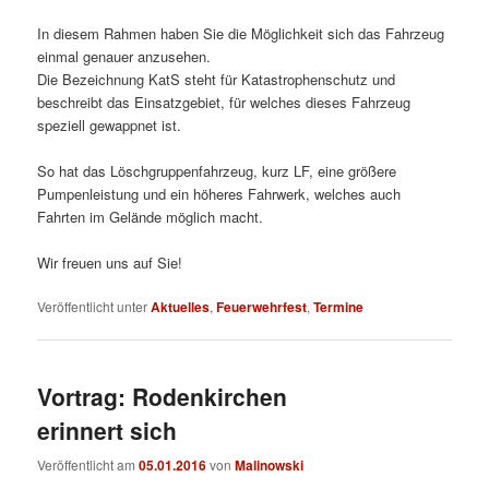
In diesem Rahmen haben Sie die Möglichkeit sich das Fahrzeug
einmal genauer anzusehen.
Die Bezeichnung KatS steht für Katastrophenschutz und
beschreibt das Einsatzgebiet, für welches dieses Fahrzeug
speziell gewappnet ist.
So hat das Löschgruppenfahrzeug, kurz LF, eine größere
Pumpenleistung und ein höheres Fahrwerk, welches auch
Fahrten im Gelände möglich macht.
Wir freuen uns auf Sie!
Veröffentlicht unter
Aktuelles
,
Feuerwehrfest
,
Termine
Vortrag: Rodenkirchen
erinnert sich
Veröffentlicht am
05.01.2016
von
Malinowski