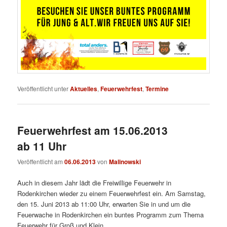
Veröffentlicht unter
Aktuelles
,
Feuerwehrfest
,
Termine
Feuerwehrfest am 15.06.2013
ab 11 Uhr
Veröffentlicht am
06.06.2013
von
Malinowski
Auch in diesem Jahr lädt die Freiwillige Feuerwehr in
Rodenkirchen wieder zu einem Feuerwehrfest ein. Am Samstag,
den 15. Juni 2013 ab 11:00 Uhr, erwarten Sie in und um die
Feuerwache in Rodenkirchen ein buntes Programm zum Thema
Feuerwehr für Groß und Klein.