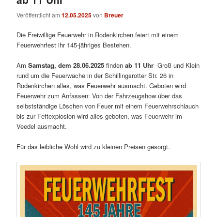
Veröffentlicht am
12.05.2025
von
Breuer
Die Freiwillige Feuerwehr in Rodenkirchen feiert mit einem
Feuerwehrfest ihr 145-jähriges Bestehen.
Am
Samstag, dem 28.06.2025
finden
ab 11 Uhr
Groß und Klein
rund um die Feuerwache in der Schillingsrotter Str. 26 in
Rodenkirchen alles, was Feuerwehr ausmacht. Geboten wird
Feuerwehr zum Anfassen: Von der Fahrzeugshow über das
selbstständige Löschen von Feuer mit einem Feuerwehrschlauch
bis zur Fettexplosion wird alles geboten, was Feuerwehr im
Veedel ausmacht.
Für das leibliche Wohl wird zu kleinen Preisen gesorgt.