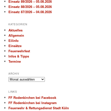
Einsatz 89/2026 – 05.08.2026
Einsatz 88/2026 – 05.08.2026
Einsatz 87/2026 – 04.08.2026
KATEGORIEN
Aktuelles
Allgemein
Eilinfo
Einsätze
Feuerwehrfest
Infos & Tipps
Termine
ARCHIV
Archiv
LINKS
FF Rodenkirchen bei Facebook
FF Rodenkirchen bei Instagram
Feuerwehr & Rettungsdienst Stadt Köln