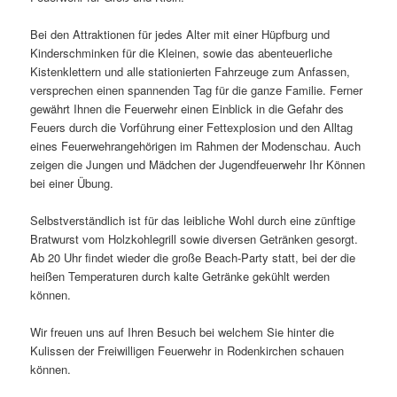
Bei den Attraktionen für jedes Alter mit einer Hüpfburg und
Kinderschminken für die Kleinen, sowie das abenteuerliche
Kistenklettern und alle stationierten Fahrzeuge zum Anfassen,
versprechen einen spannenden Tag für die ganze Familie. Ferner
gewährt Ihnen die Feuerwehr einen Einblick in die Gefahr des
Feuers durch die Vorführung einer Fettexplosion und den Alltag
eines Feuerwehrangehörigen im Rahmen der Modenschau. Auch
zeigen die Jungen und Mädchen der Jugendfeuerwehr Ihr Können
bei einer Übung.
Selbstverständlich ist für das leibliche Wohl durch eine zünftige
Bratwurst vom Holzkohlegrill sowie diversen Getränken gesorgt.
Ab 20 Uhr findet wieder die große Beach-Party statt, bei der die
heißen Temperaturen durch kalte Getränke gekühlt werden
können.
Wir freuen uns auf Ihren Besuch bei welchem Sie hinter die
Kulissen der Freiwilligen Feuerwehr in Rodenkirchen schauen
können.