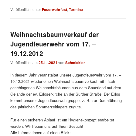
Veröffentlicht unter
Feuerwehrfest
,
Termine
Weihnachtsbaumverkauf der
Jugendfeuerwehr vom 17. –
19.12.2012
Veröffentlicht am
25.11.2021
von
Schmickler
In diesem Jahr veranstaltet unsere Jugendfeuerwehr vom 17. –
19.12.2021 wieder einen Weihnachtsbaumverkauf mit frisch
geschlagenen Weihnachtsbäumen aus dem Sauerland auf dem
Gelände der ev. Erlöserkirche an der Sürther Straße. Der Erlös
kommt unserer Jugendfeuerwehrgruppe, z. B. zur Durchführung
des jährlichen Sommerzeltlagers zugute.
Für einen sicheren Ablauf ist ein Hygienekonzept erarbeitet
worden. Wir freuen uns auf Ihren Besuch!
Alle Informationen auf einen Blick: