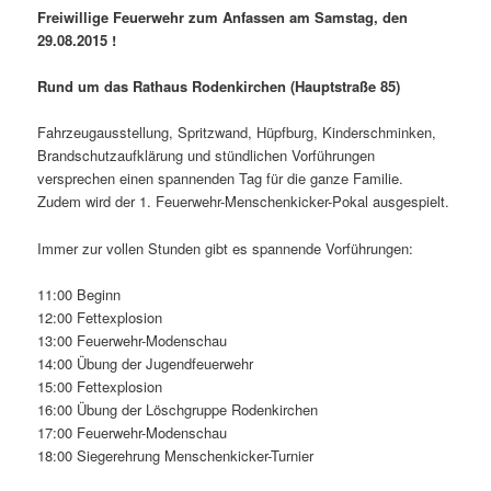
Freiwillige Feuerwehr zum Anfassen am Samstag, den
29.08.2015 !
Rund um das Rathaus Rodenkirchen (Hauptstraße 85)
Fahrzeugausstellung, Spritzwand, Hüpfburg, Kinderschminken,
Brandschutzaufklärung und stündlichen Vorführungen
versprechen einen spannenden Tag für die ganze Familie.
Zudem wird der 1. Feuerwehr-Menschenkicker-Pokal ausgespielt.
Immer zur vollen Stunden gibt es spannende Vorführungen:
11:00 Beginn
12:00 Fettexplosion
13:00 Feuerwehr-Modenschau
14:00 Übung der Jugendfeuerwehr
15:00 Fettexplosion
16:00 Übung der Löschgruppe Rodenkirchen
17:00 Feuerwehr-Modenschau
18:00 Siegerehrung Menschenkicker-Turnier