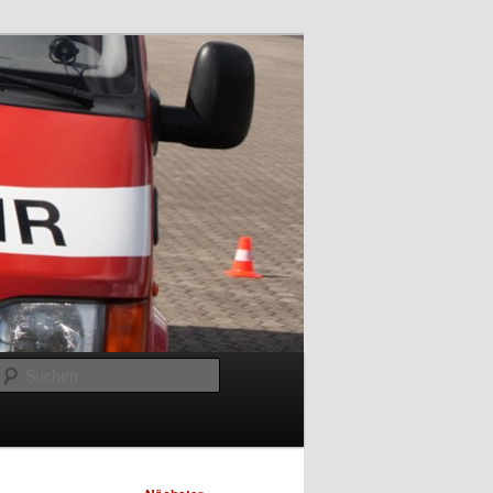
Suchen