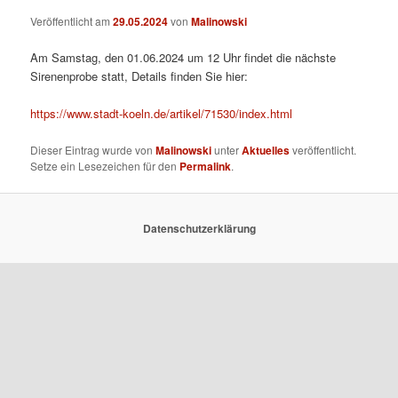
Veröffentlicht am
29.05.2024
von
Malinowski
Am Samstag, den 01.06.2024 um 12 Uhr findet die nächste
Sirenenprobe statt, Details finden Sie hier:
https://www.stadt-koeln.de/artikel/71530/index.html
Dieser Eintrag wurde von
Malinowski
unter
Aktuelles
veröffentlicht.
Setze ein Lesezeichen für den
Permalink
.
Datenschutzerklärung