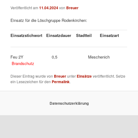
Veröffentlicht am
11.04.2024
von
Breuer
Einsatz für die Löschgruppe Rodenkirchen:
Einsatzstichwort
Einsatzdauer
Stadtteil
Einsatzart
Feu 2Y 0,5 Meschenich
Brandschutz
Dieser Eintrag wurde von
Breuer
unter
Einsätze
veröffentlicht. Setze
ein Lesezeichen für den
Permalink
.
Datenschutzerklärung