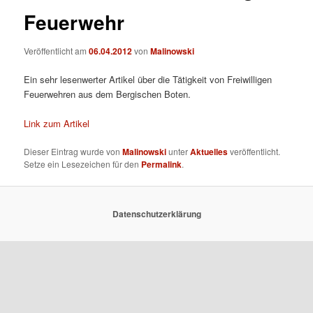
Feuerwehr
Veröffentlicht am
06.04.2012
von
Malinowski
Ein sehr lesenwerter Artikel über die Tätigkeit von Freiwilligen
Feuerwehren aus dem Bergischen Boten.
Link zum Artikel
Dieser Eintrag wurde von
Malinowski
unter
Aktuelles
veröffentlicht.
Setze ein Lesezeichen für den
Permalink
.
Datenschutzerklärung