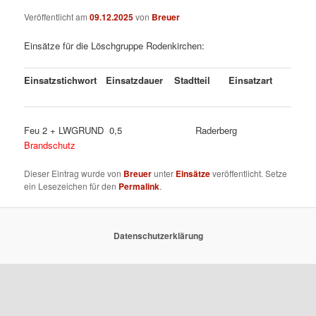
Veröffentlicht am
09.12.2025
von
Breuer
Einsätze für die Löschgruppe Rodenkirchen:
Einsatzstichwort
Einsatzdauer
Stadtteil
Einsatzart
Feu 2 + LWGRUND 0,5 Raderberg
Brandschutz
Dieser Eintrag wurde von
Breuer
unter
Einsätze
veröffentlicht. Setze
ein Lesezeichen für den
Permalink
.
Datenschutzerklärung