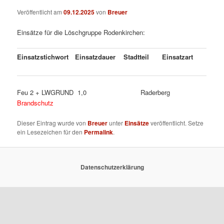
Veröffentlicht am
09.12.2025
von
Breuer
Einsätze für die Löschgruppe Rodenkirchen:
Einsatzstichwort
Einsatzdauer
Stadtteil
Einsatzart
Feu 2 + LWGRUND 1,0 Raderberg
Brandschutz
Dieser Eintrag wurde von
Breuer
unter
Einsätze
veröffentlicht. Setze
ein Lesezeichen für den
Permalink
.
Datenschutzerklärung