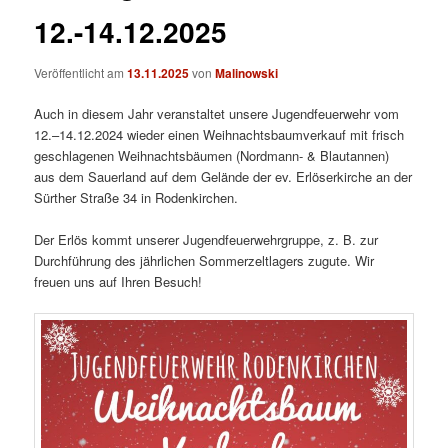
12.-14.12.2025
Veröffentlicht am
13.11.2025
von
Malinowski
Auch in diesem Jahr veranstaltet unsere Jugendfeuerwehr vom
12.–14.12.2024 wieder einen Weihnachtsbaumverkauf mit frisch
geschlagenen Weihnachtsbäumen (Nordmann- & Blautannen)
aus dem Sauerland auf dem Gelände der ev. Erlöserkirche an der
Sürther Straße 34 in Rodenkirchen.
Der Erlös kommt unserer Jugendfeuerwehrgruppe, z. B. zur
Durchführung des jährlichen Sommerzeltlagers zugute. Wir
freuen uns auf Ihren Besuch!