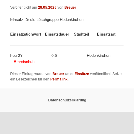
Veröffentlicht am
28.05.2025
von
Breuer
Einsatz für die Löschgruppe Rodenkirchen:
Einsatzstichwort
Einsatzdauer
Stadtteil
Einsatzart
Feu 2Y 0,5 Rodenkirchen
Brandschutz
Dieser Eintrag wurde von
Breuer
unter
Einsätze
veröffentlicht. Setze
ein Lesezeichen für den
Permalink
.
Datenschutzerklärung