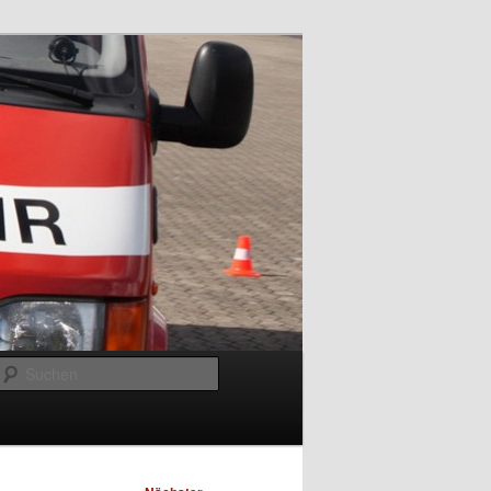
Suchen