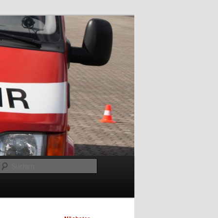
Suchen