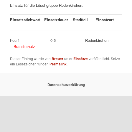
Einsatz für die Löschgruppe Rodenkirchen:
Einsatzstichwort
Einsatzdauer
Stadtteil
Einsatzart
Feu 1 0,5 Rodenkirchen
Brandschutz
Dieser Eintrag wurde von
Breuer
unter
Einsätze
veröffentlicht. Setze
ein Lesezeichen für den
Permalink
.
Datenschutzerklärung