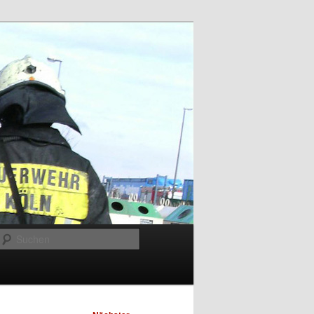
Suchen