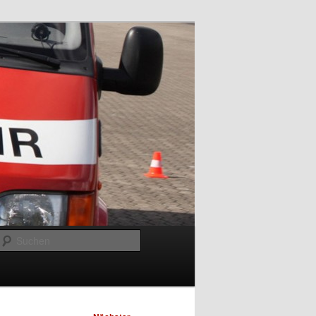
Suchen