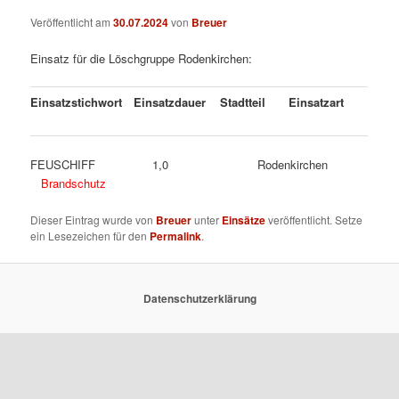
Veröffentlicht am
30.07.2024
von
Breuer
Einsatz für die Löschgruppe Rodenkirchen:
Einsatzstichwort
Einsatzdauer
Stadtteil
Einsatzart
FEUSCHIFF 1,0 Rodenkirchen
Brandschutz
Dieser Eintrag wurde von
Breuer
unter
Einsätze
veröffentlicht. Setze
ein Lesezeichen für den
Permalink
.
Datenschutzerklärung