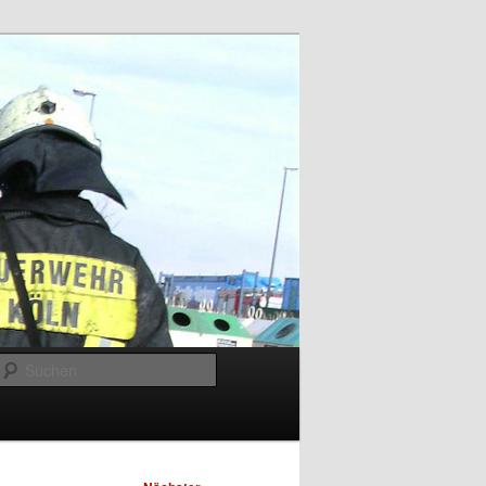
Suchen