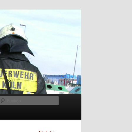
Suchen