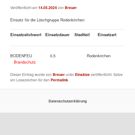
Veröffentlicht am
14.05.2024
von
Breuer
Einsatz für die Löschgruppe Rodenkirchen:
Einsatzstichwort
Einsatzdauer
Stadtteil
Einsatzart
BODENFEU 0,5 Rodenkirchen
Brandschutz
Dieser Eintrag wurde von
Breuer
unter
Einsätze
veröffentlicht. Setze
ein Lesezeichen für den
Permalink
.
Datenschutzerklärung