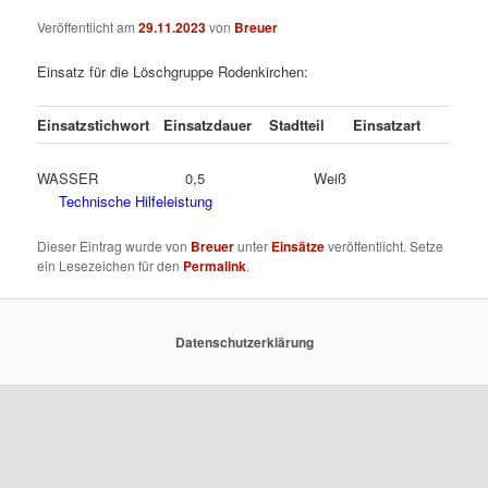
Veröffentlicht am
29.11.2023
von
Breuer
Einsatz für die Löschgruppe Rodenkirchen:
Einsatzstichwort
Einsatzdauer
Stadtteil
Einsatzart
WASSER 0,5 Weiß
Technische Hilfeleistung
Dieser Eintrag wurde von
Breuer
unter
Einsätze
veröffentlicht. Setze
ein Lesezeichen für den
Permalink
.
Datenschutzerklärung