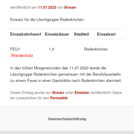
Veröffentlicht am
11.07.2023
von
Breuer
Einsatz für die Löschgruppe Rodenkirchen:
Einsatzstichwort
Einsatzdauer
Stadtteil
Einsatzart
FEU1 1,0 Rodenkirchen
Brandschutz
In den frühen Morgenstunden des 11.07.2023 wurde die
Löschgruppe Rodenkirchen gemeinsam mit der Berufsfeuerwehr
zu einem Feuer in einer Gaststätte nach Rodenkirchen alarmiert.
Dieser Eintrag wurde von
Breuer
unter
Einsätze
veröffentlicht. Setze
ein Lesezeichen für den
Permalink
.
Datenschutzerklärung