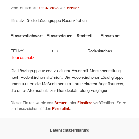
Veröffentlicht am
09.07.2023
von
Breuer
Einsatz für die Löschgruppe Rodenkirchen:
Einsatzstichwort
Einsatzdauer
Stadtteil
Einsatzart
FEU2Y 6,0. Rodenkirchen
Brandschutz
Die Löschgruppe wurde zu einem Feuer mit Menschenrettung
nach Rodenkirchen alarmiert. Die Rodenkirchener Löschgruppe
unterstützten die Maßnahmen u.a. mit mehreren Angriffstrupps,
die unter Atemschutz zur Brandbekämpfung vorgingen.
Dieser Eintrag wurde von
Breuer
unter
Einsätze
veröffentlicht. Setze
ein Lesezeichen für den
Permalink
.
Datenschutzerklärung