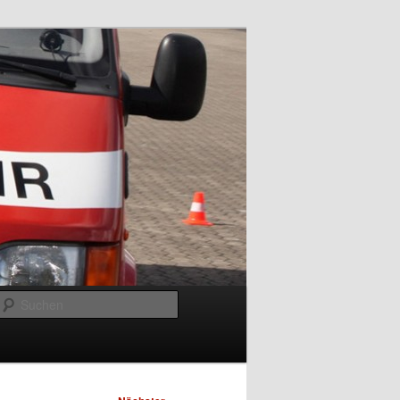
Suchen