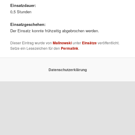
Einsatzdauer:
0,5 Stunden
Einsatzgeschehen:
Der Einsatz konnte frühzeitig abgebrochen werden.
Dieser Eintrag wurde von
Malinowski
unter
Einsätze
veröffentlicht.
Setze ein Lesezeichen für den
Permalink
.
Datenschutzerklärung