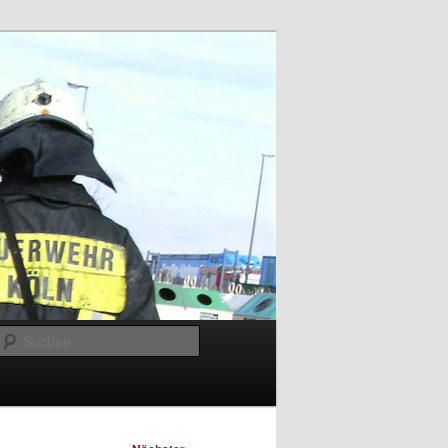
Suchen