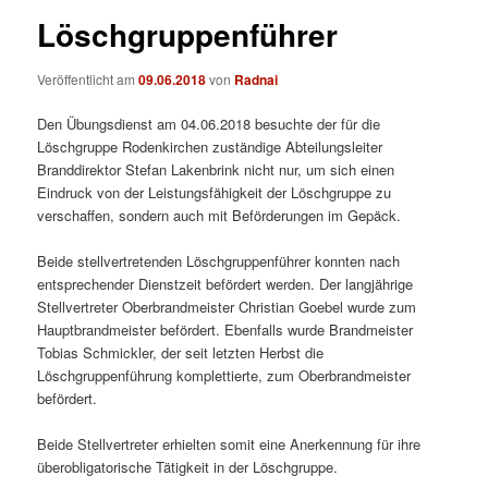
Löschgruppenführer
Veröffentlicht am
09.06.2018
von
Radnai
Den Übungsdienst am 04.06.2018 besuchte der für die
Löschgruppe Rodenkirchen zuständige Abteilungsleiter
Branddirektor Stefan Lakenbrink nicht nur, um sich einen
Eindruck von der Leistungsfähigkeit der Löschgruppe zu
verschaffen, sondern auch mit Beförderungen im Gepäck.
Beide stellvertretenden Löschgruppenführer konnten nach
entsprechender Dienstzeit befördert werden. Der langjährige
Stellvertreter Oberbrandmeister Christian Goebel wurde zum
Hauptbrandmeister befördert. Ebenfalls wurde Brandmeister
Tobias Schmickler, der seit letzten Herbst die
Löschgruppenführung komplettierte, zum Oberbrandmeister
befördert.
Beide Stellvertreter erhielten somit eine Anerkennung für ihre
überobligatorische Tätigkeit in der Löschgruppe.