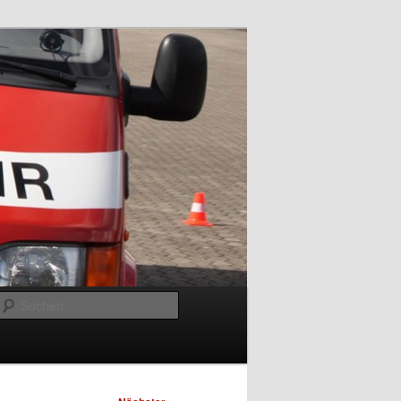
Suchen