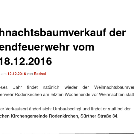
hnachtsbaumverkauf der
endfeuerwehr vom
-18.12.2016
ht am
12.12.2016
von
Radnai
ses Jahr findet natürlich wieder der Weihnachtsbaumve
erwehr Rodenkirchen am letzten Wochenende vor Weihnachten statt
der Verkaufsort ändert sich: Umbaubedingt und findet er statt bei der
chen Kirchengemeinde Rodenkirchen, Sürther Straße 34
.