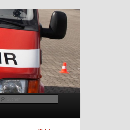
Suchen