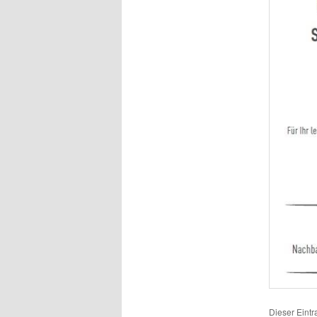
Dieser Eint