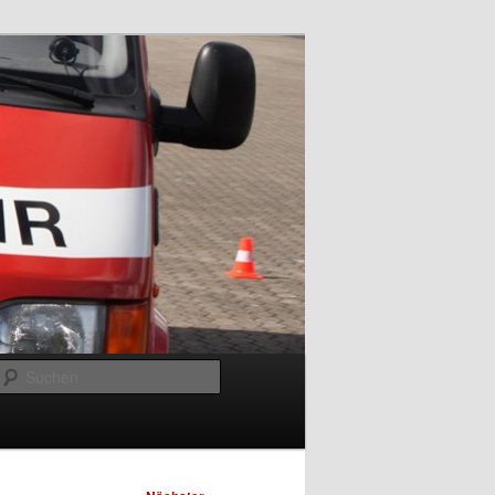
Suchen