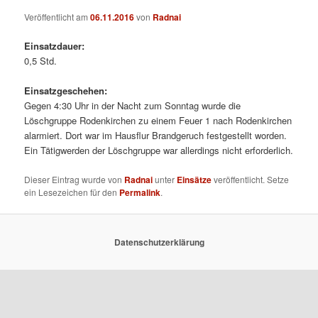
Veröffentlicht am
06.11.2016
von
Radnai
Einsatzdauer:
0,5 Std.
Einsatzgeschehen:
Gegen 4:30 Uhr in der Nacht zum Sonntag wurde die
Löschgruppe Rodenkirchen zu einem Feuer 1 nach Rodenkirchen
alarmiert. Dort war im Hausflur Brandgeruch festgestellt worden.
Ein Tätigwerden der Löschgruppe war allerdings nicht erforderlich.
Dieser Eintrag wurde von
Radnai
unter
Einsätze
veröffentlicht. Setze
ein Lesezeichen für den
Permalink
.
Datenschutzerklärung