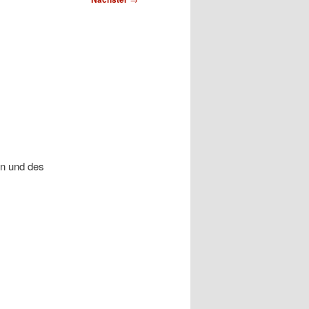
en und des