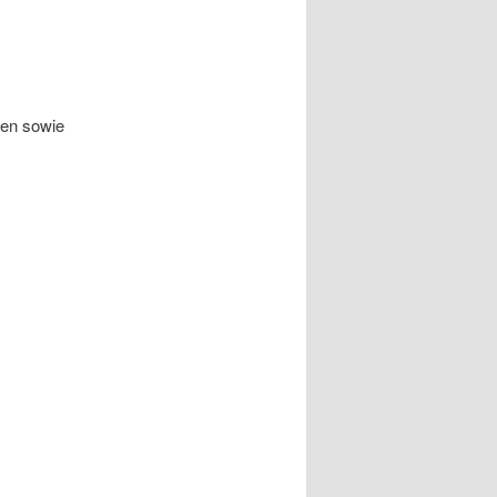
ten sowie