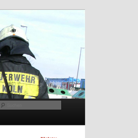
Suchen