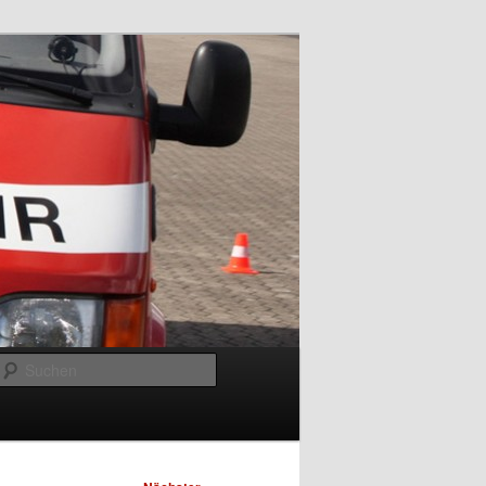
Suchen