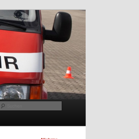
Suchen