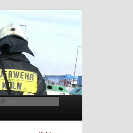
Suchen