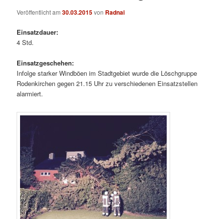
Veröffentlicht am
30.03.2015
von
Radnai
Einsatzdauer:
4 Std.
Einsatzgeschehen:
Infolge starker Windböen im Stadtgebiet wurde die Löschgruppe
Rodenkirchen gegen 21.15 Uhr zu verschiedenen Einsatzstellen
alarmiert.