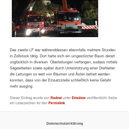
Das zweite LF war währenddessen ebennfalls mehrere Stunden
in Zollstock tätig. Dort hatte sich ein umgestürzter Baum derart
unglücklich in diversen Oberleitungen verfangen, sodass mittels
Sägearbeiten sowie später durch Unterstützung einer Drehleiter
die Leitungen so weit von Bäumen und Ästen befreit werden
konnten, dass von der Einsatzstelle schließlich keine Gefahr
mehr ausging.
Dieser Eintrag wurde von
Radnai
unter
Einsätze
veröffentlicht. Setze
ein Lesezeichen für den
Permalink
.
Datenschutzerklärung