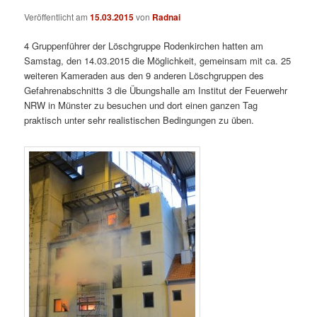
Veröffentlicht am
15.03.2015
von
Radnai
4 Gruppenführer der Löschgruppe Rodenkirchen hatten am
Samstag, den 14.03.2015 die Möglichkeit, gemeinsam mit ca. 25
weiteren Kameraden aus den 9 anderen Löschgruppen des
Gefahrenabschnitts 3 die Übungshalle am Institut der Feuerwehr
NRW in Münster zu besuchen und dort einen ganzen Tag
praktisch unter sehr realistischen Bedingungen zu üben.