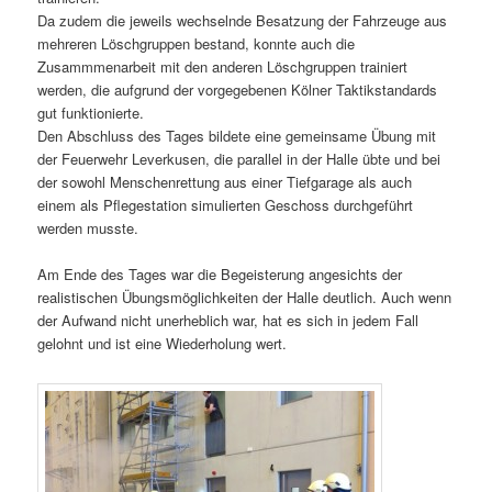
Da zudem die jeweils wechselnde Besatzung der Fahrzeuge aus
mehreren Löschgruppen bestand, konnte auch die
Zusammmenarbeit mit den anderen Löschgruppen trainiert
werden, die aufgrund der vorgegebenen Kölner Taktikstandards
gut funktionierte.
Den Abschluss des Tages bildete eine gemeinsame Übung mit
der Feuerwehr Leverkusen, die parallel in der Halle übte und bei
der sowohl Menschenrettung aus einer Tiefgarage als auch
einem als Pflegestation simulierten Geschoss durchgeführt
werden musste.
Am Ende des Tages war die Begeisterung angesichts der
realistischen Übungsmöglichkeiten der Halle deutlich. Auch wenn
der Aufwand nicht unerheblich war, hat es sich in jedem Fall
gelohnt und ist eine Wiederholung wert.