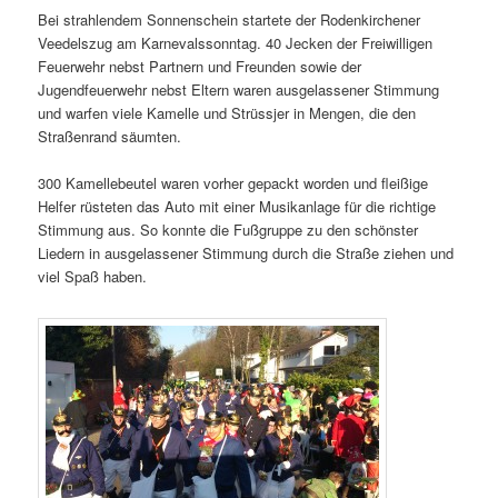
Bei strahlendem Sonnenschein startete der Rodenkirchener
Veedelszug am Karnevalssonntag. 40 Jecken der Freiwilligen
Feuerwehr nebst Partnern und Freunden sowie der
Jugendfeuerwehr nebst Eltern waren ausgelassener Stimmung
und warfen viele Kamelle und Strüssjer in Mengen, die den
Straßenrand säumten.
300 Kamellebeutel waren vorher gepackt worden und fleißige
Helfer rüsteten das Auto mit einer Musikanlage für die richtige
Stimmung aus. So konnte die Fußgruppe zu den schönster
Liedern in ausgelassener Stimmung durch die Straße ziehen und
viel Spaß haben.