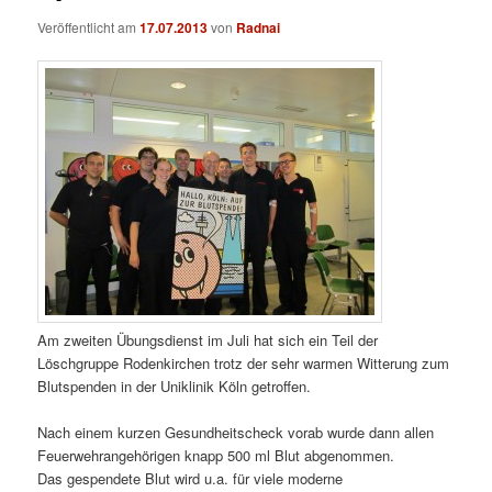
Veröffentlicht am
17.07.2013
von
Radnai
Am zweiten Übungsdienst im Juli hat sich ein Teil der
Löschgruppe Rodenkirchen trotz der sehr warmen Witterung zum
Blutspenden in der Uniklinik Köln getroffen.
Nach einem kurzen Gesundheitscheck vorab wurde dann allen
Feuerwehrangehörigen knapp 500 ml Blut abgenommen.
Das gespendete Blut wird u.a. für viele moderne