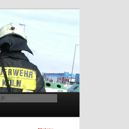
Suchen