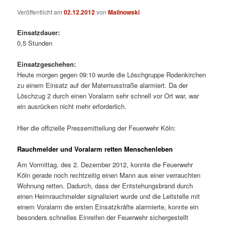
Veröffentlicht am
02.12.2012
von
Malinowski
Einsatzdauer:
0,5 Stunden
Einsatzgeschehen:
Heute morgen gegen 09:10 wurde die Löschgruppe Rodenkirchen
zu einem Einsatz auf der Maternusstraße alarmiert. Da der
Löschzug 2 durch einen Voralarm sehr schnell vor Ort war, war
ein ausrücken nicht mehr erforderlich.
Hier die offizielle Pressemitteilung der Feuerwehr Köln:
Rauchmelder und Voralarm retten Menschenleben
Am Vormittag, des 2. Dezember 2012, konnte die Feuerwehr
Köln gerade noch rechtzeitig einen Mann aus einer verrauchten
Wohnung retten. Dadurch, dass der Entstehungsbrand durch
einen Heimrauchmelder signalisiert wurde und die Leitstelle mit
einem Voralarm die ersten Einsatzkräfte alarmierte, konnte ein
besonders schnelles Einreifen der Feuerwehr sichergestellt