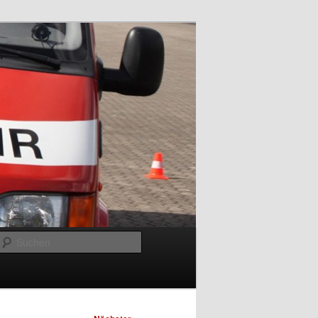
Suchen