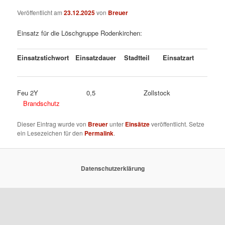
Veröffentlicht am
23.12.2025
von
Breuer
Einsatz für die Löschgruppe Rodenkirchen:
Einsatzstichwort
Einsatzdauer
Stadtteil
Einsatzart
Feu 2Y 0,5 Zollstock
Brandschutz
Dieser Eintrag wurde von
Breuer
unter
Einsätze
veröffentlicht. Setze
ein Lesezeichen für den
Permalink
.
Datenschutzerklärung