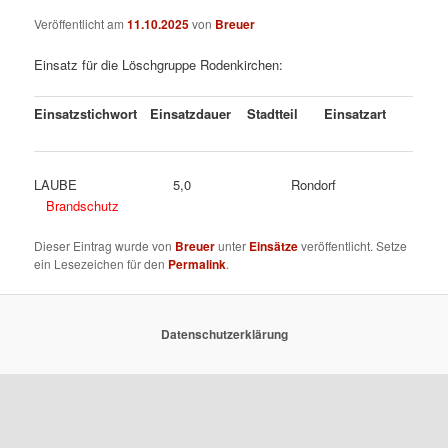
Veröffentlicht am
11.10.2025
von
Breuer
Einsatz für die Löschgruppe Rodenkirchen:
Einsatzstichwort
Einsatzdauer
Stadtteil
Einsatzart
LAUBE 5,0 Rondorf
Brandschutz
Dieser Eintrag wurde von
Breuer
unter
Einsätze
veröffentlicht. Setze
ein Lesezeichen für den
Permalink
.
Datenschutzerklärung