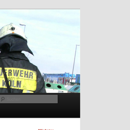
Suchen