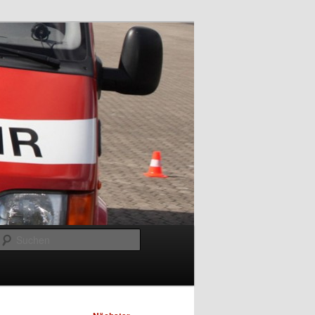
Suchen