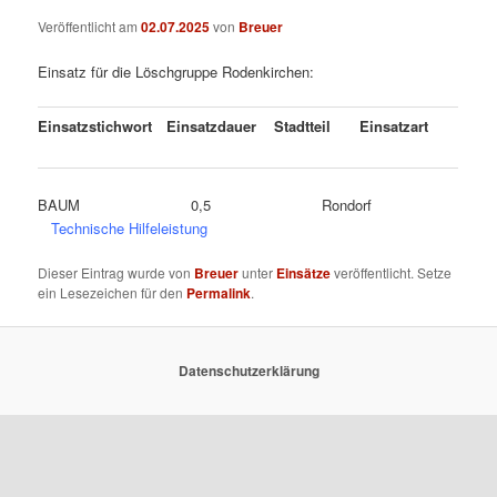
Veröffentlicht am
02.07.2025
von
Breuer
Einsatz für die Löschgruppe Rodenkirchen:
Einsatzstichwort
Einsatzdauer
Stadtteil
Einsatzart
BAUM 0,5 Rondorf
Technische Hilfeleistung
Dieser Eintrag wurde von
Breuer
unter
Einsätze
veröffentlicht. Setze
ein Lesezeichen für den
Permalink
.
Datenschutzerklärung